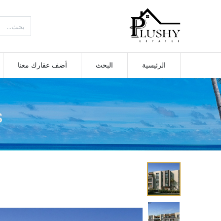
الرئيسية
البحث
أضف عقارك معنا
S