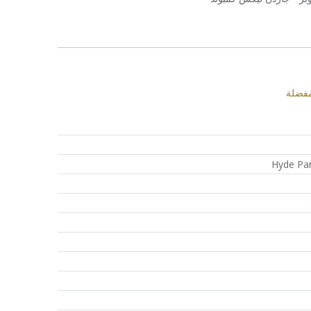
مفضلة
Hyde Pa