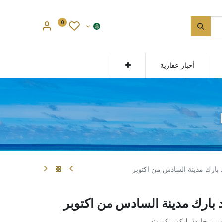
0
أخبار عقارية
بارك مدينة السادس من اكتوبر
بارك مدينة السادس من اكتوبر
بر - جاردن ليكس كمبوند