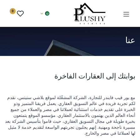
0
عنا
بوابتك إلى العقارات الفاخرة
مع يور فيب فايندر للتجارة، الشركة المشغّلة لموقع بلاشي ستيتس، نقدم
لكم تجربة فريدة في عالم التسويق العقاري. يعمل فريقنا المتميز وذو
الخبرة على تقديم خدمات استثنائية لعملائنا في مصر والعملاء من جميع
أنحاء العالم الذين يهتمون بالاستثمار العقاري. مؤسسو الموقع يتمتعون
بخبرة طويلة في مجال التسويق العقاري، حيث قاموا بتأسيس الشركة بعد
مسيرة ناجحة ومهنية. إنهم يجلبون تجربتهم الواسعة لتقديم خدمة لا مثيل
لها لعملائنا في مصر والخارج.